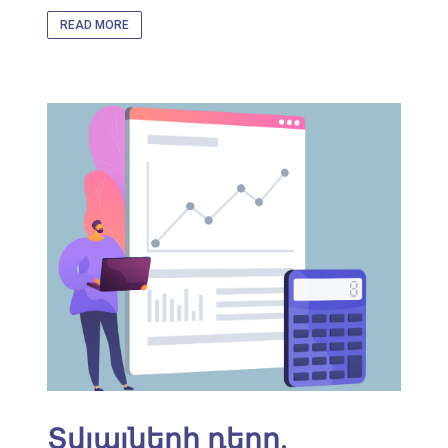
READ MORE
Տվյալների դերը.