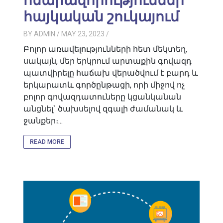
հնարավորություններ
հայկական շուկայում
BY
ADMIN
/ MAY 23, 2023
/
Բոլոր առավելությունների հետ մեկտեղ,
սակայն, մեր երկրում արտաքին գովազդ
պատվիրելը հաճախ վերածվում է բարդ և
երկարատև գործընթացի, որի միջով ոչ
բոլոր գովազդատուները կցանկանան
անցնել` ծախսելով զգալի ժամանակ և
ջանքեր։...
READ MORE