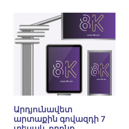
Արդյունավետ
արտաքին գովազդի 7
տեսակ, որոնք