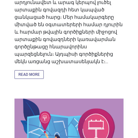
արդյունավետ և արագ կերպով լուծել
արտաքին գովազդի հետ կապված
ցանկացած հարց։ Մեր համակարգերը
միտված են օգտատերերի համար դյուրին
և հարմար թվային գործիքների միջոցով
արտաքին գովազդների կառավարման
գործընթացը հնարավորինս
պարզեցնելուն։ Այդպիսի գործիքներից
մեկն առցանց աշխատասենյակն է։...
READ MORE