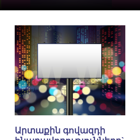
Արտաքին գովազդի