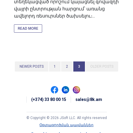
տեղեկացված որոշում կայացնել գովազդի
վայրի ընտրության հարցում՝ առանց
ավելորդ ռեսուրսներ ծախսելու։...
READ MORE
NEWER POSTS
1
2
3
OLDER POSTS
(+374) 33 80 00 15
sales@8k.am
© Copyright © 2026 JSoft LLC. All rights reserved
Օգտագործման պայմաններ