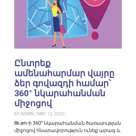
Ընտրեք
ամենահարմար վայրը
ձեր գովազդի համար՝
360° նկարահանման
միջոցով
BY
ADMIN
/ MAY 12, 2023
/
8k.am-ի 360° նկարահանման ծառայության
միջոցով հնարավորություն ունեք արագ և